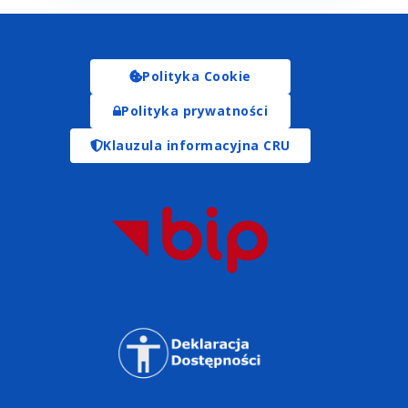
Polityka Cookie
Polityka prywatności
Klauzula informacyjna CRU