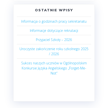
OSTATNIE WPISY
Informacja o godzinach pracy sekretariatu
Informacje dotyczące rekrutacji
Przyjaciel Szkoły – 2026
Uroczyste zakończenie roku szkolnego 2025
/ 2026
Sukces naszych uczniów w Ogólnopolskim
Konkursie Języka Angielskiego „Forget-Me-
Not”