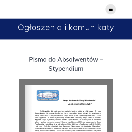
Ogłoszenia i komunikaty
Pismo do Absolwentów –
Stypendium