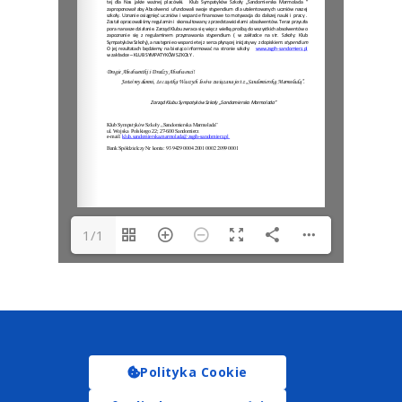
1/1
Polityka Cookie