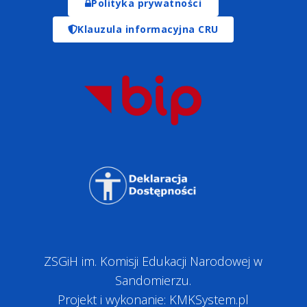
Polityka prywatności
Klauzula informacyjna CRU