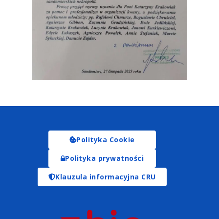
Polityka Cookie
Polityka prywatności
Klauzula informacyjna CRU