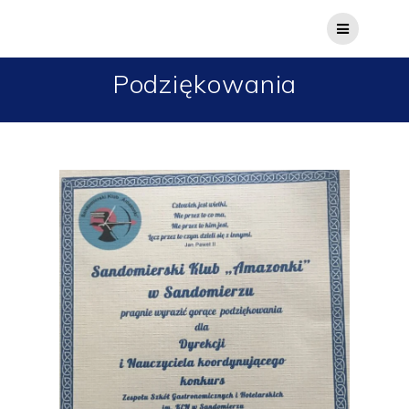
Podziękowania