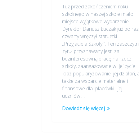
Tuż przed zakończeniem roku
szkolnego w naszej szkole miało
miejsce wyjątkowe wydarzenie.
Dyrektor Dariusz Łuczak już po raz
czwarty wręczył statuetki
„Przyjaciela Szkoły ”. Ten zaszczytn
tytuł przyznawany jest za
bezinteresowną pracę na rzecz
szkoły, zaangażowane w jej życie
oaz popularyzowanie jej działań, 
także za wsparcie materialne i
finansowe dla placówki i jej
uczniów.…
Dowiedz się więcej