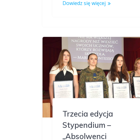
Dowiedz się więcej
Trzecia edycja
Stypendium –
„Absolwenci