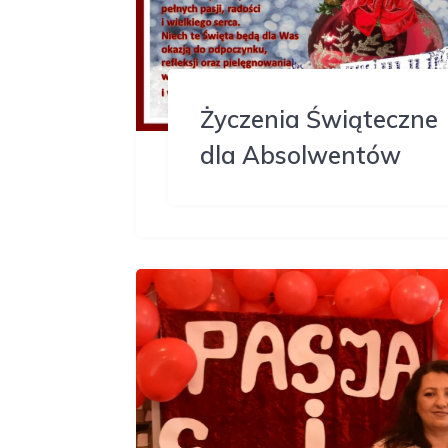
Życzenia Świąteczne
dla Absolwentów