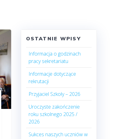
OSTATNIE WPISY
Informacja o godzinach
pracy sekretariatu
Informacje dotyczące
rekrutacji
Przyjaciel Szkoły – 2026
Uroczyste zakończenie
roku szkolnego 2025 /
2026
Sukces naszych uczniów w