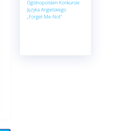
Ogólnopolskim Konkursie
Języka Angielskiego
„Forget-Me-Not”