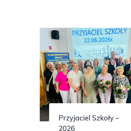
Przyjaciel Szkoły –
2026