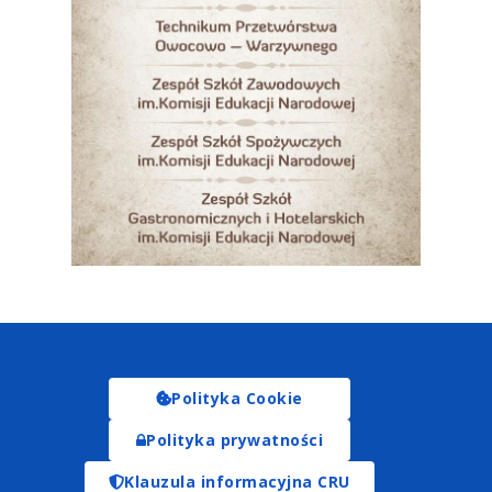
Polityka Cookie
Polityka prywatności
Klauzula informacyjna CRU