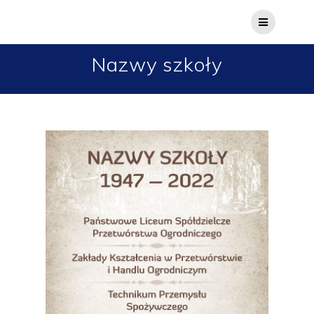
Nazwy szkoły