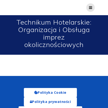
Technikum Hotelarskie:
Organizacja i Obsługa
imprez
okolicznościowych
Polityka Cookie
Polityka prywatności