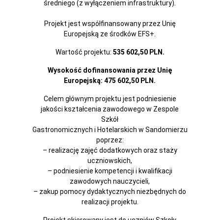
średniego (z wyłączeniem infrastruktury).
Projekt jest współfinansowany przez Unię
Europejską ze środków EFS+.
Wartość projektu:
535 602,50 PLN.
Wysokość dofinansowania przez Unię
Europejską: 475 602,50 PLN.
Celem głównym projektu jest podniesienie
jakości kształcenia zawodowego w Zespole
Szkół
Gastronomicznych i Hotelarskich w Sandomierzu
poprzez:
– realizację zajęć dodatkowych oraz staży
uczniowskich,
– podniesienie kompetencji i kwalifikacji
zawodowych nauczycieli,
– zakup pomocy dydaktycznych niezbędnych do
realizacji projektu.