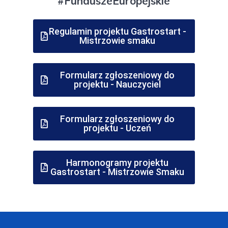
#FunduszeEuropejskie
Regulamin projektu Gastrostart -
Mistrzowie smaku
Formularz zgłoszeniowy do
projektu - Nauczyciel
Formularz zgłoszeniowy do
projektu - Uczeń
Harmonogramy projektu
Gastrostart - Mistrzowie Smaku