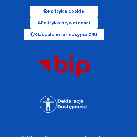
Polityka Cookie
Polityka prywatności
Klauzula informacyjna CRU