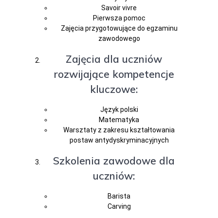
Savoir vivre
Pierwsza pomoc
Zajęcia przygotowujące do egzaminu
zawodowego
Zajęcia dla uczniów
rozwijające kompetencje
kluczowe:
Język polski
Matematyka
Warsztaty z zakresu kształtowania
postaw antydyskryminacyjnych
Szkolenia zawodowe dla
uczniów:
Barista
Carving