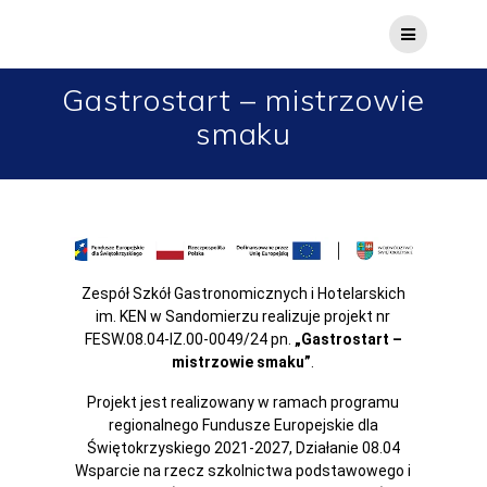
Gastrostart – mistrzowie
smaku
Zespół Szkół Gastronomicznych i Hotelarskich
im. KEN w Sandomierzu realizuje projekt nr
FESW.08.04-IZ.00-0049/24 pn.
„Gastrostart –
mistrzowie smaku”
.
Projekt jest realizowany w ramach programu
regionalnego Fundusze Europejskie dla
Świętokrzyskiego 2021-2027, Działanie 08.04
Wsparcie na rzecz szkolnictwa podstawowego i