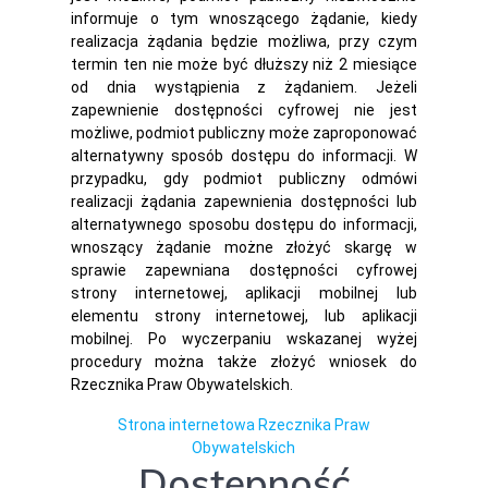
informuje o tym wnoszącego żądanie, kiedy
realizacja żądania będzie możliwa, przy czym
termin ten nie może być dłuższy niż 2 miesiące
od dnia wystąpienia z żądaniem. Jeżeli
zapewnienie dostępności cyfrowej nie jest
możliwe, podmiot publiczny może zaproponować
alternatywny sposób dostępu do informacji. W
przypadku, gdy podmiot publiczny odmówi
realizacji żądania zapewnienia dostępności lub
alternatywnego sposobu dostępu do informacji,
wnoszący żądanie możne złożyć skargę w
sprawie zapewniana dostępności cyfrowej
strony internetowej, aplikacji mobilnej lub
elementu strony internetowej, lub aplikacji
mobilnej. Po wyczerpaniu wskazanej wyżej
procedury można także złożyć wniosek do
Rzecznika Praw Obywatelskich.
Strona internetowa Rzecznika Praw
Obywatelskich
Dostępność