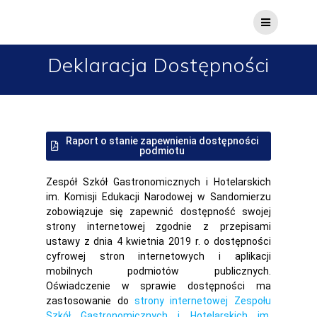
Deklaracja Dostępności
Raport o stanie zapewnienia dostępności
podmiotu
Zespół Szkół Gastronomicznych i Hotelarskich
im. Komisji Edukacji Narodowej w Sandomierzu
zobowiązuje się zapewnić dostępność swojej
strony internetowej zgodnie z przepisami
ustawy z dnia 4 kwietnia 2019 r. o dostępności
cyfrowej stron internetowych i aplikacji
mobilnych podmiotów publicznych.
Oświadczenie w sprawie dostępności ma
zastosowanie do
strony internetowej Zespołu
Szkół Gastronomicznych i Hotelarskich im.