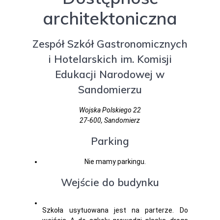
architektoniczna
Zespół Szkół Gastronomicznych
i Hotelarskich im. Komisji
Edukacji Narodowej w
Sandomierzu
Wojska Polskiego 22
27-600, Sandomierz
Parking
Nie mamy parkingu.
Wejście do budynku
Szkoła usytuowana jest na parterze. Do