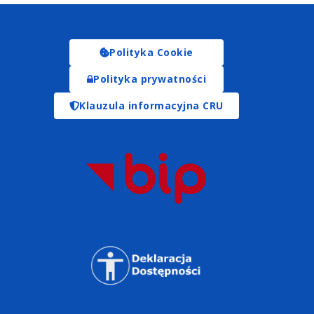
Polityka Cookie
Polityka prywatności
Klauzula informacyjna CRU