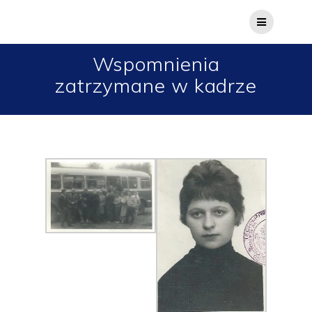
Wspomnienia
zatrzymane w kadrze