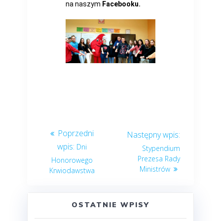
na naszym
Facebooku.
Dni
Stypendium
Prezesa Rady
Honorowego
Ministrów
Krwiodawstwa
OSTATNIE WPISY