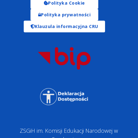
Polityka Cookie
Polityka prywatności
Klauzula informacyjna CRU