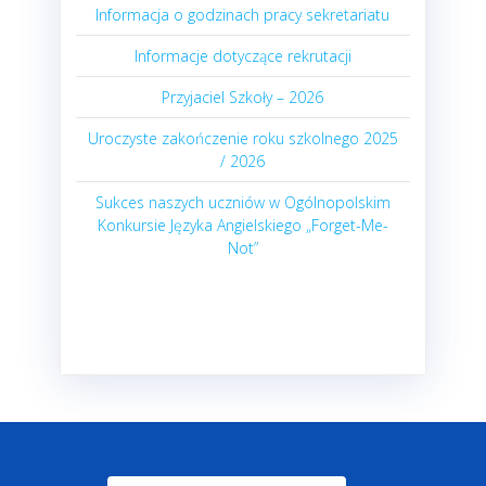
Informacja o godzinach pracy sekretariatu
Informacje dotyczące rekrutacji
Przyjaciel Szkoły – 2026
Uroczyste zakończenie roku szkolnego 2025
/ 2026
Sukces naszych uczniów w Ogólnopolskim
Konkursie Języka Angielskiego „Forget-Me-
Not”