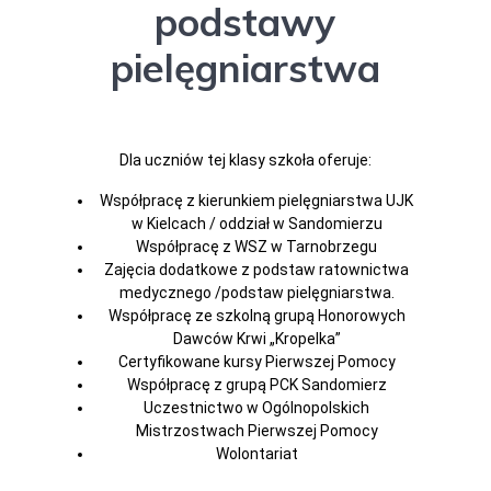
podstawy
pielęgniarstwa
Dla uczniów tej klasy szkoła oferuje:
Współpracę z kierunkiem pielęgniarstwa UJK
w Kielcach / oddział w Sandomierzu
Współpracę z WSZ w Tarnobrzegu
Zajęcia dodatkowe z podstaw ratownictwa
medycznego /podstaw pielęgniarstwa.
Współpracę ze szkolną grupą Honorowych
Dawców Krwi „Kropelka”
Certyfikowane kursy Pierwszej Pomocy
Współpracę z grupą PCK Sandomierz
Uczestnictwo w Ogólnopolskich
Mistrzostwach Pierwszej Pomocy
Wolontariat