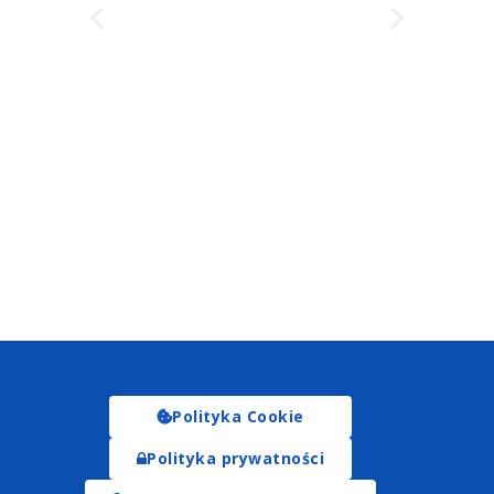
Polityka Cookie
Polityka prywatności