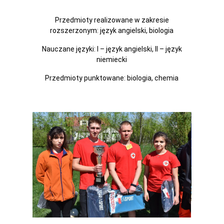
Przedmioty realizowane w zakresie
rozszerzonym: język angielski, biologia
Nauczane języki: I – język angielski, II – język
niemiecki
Przedmioty punktowane: biologia, chemia