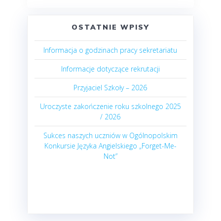
OSTATNIE WPISY
Informacja o godzinach pracy sekretariatu
Informacje dotyczące rekrutacji
Przyjaciel Szkoły – 2026
Uroczyste zakończenie roku szkolnego 2025
/ 2026
Sukces naszych uczniów w Ogólnopolskim
Konkursie Języka Angielskiego „Forget-Me-
Not”