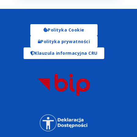
Polityka Cookie
Polityka prywatności
Klauzula informacyjna CRU