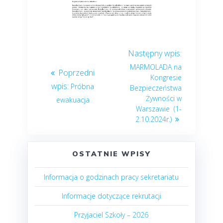
MARMOLADA na
Kongresie
Próbna
Bezpieczeństwa
Żywności w
ewakuacja
Warszawie (1-
2.10.2024r.)
OSTATNIE WPISY
Informacja o godzinach pracy sekretariatu
Informacje dotyczące rekrutacji
Przyjaciel Szkoły – 2026