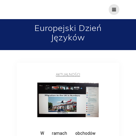
Europejski Dzień
Języków
AKTUALNOŚCI
W ramach obchodów