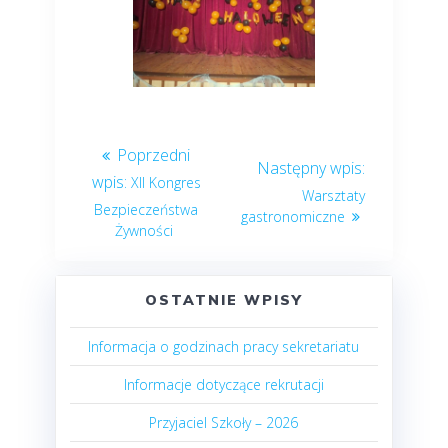
XII Kongres
Warsztaty
Bezpieczeństwa
gastronomiczne
Żywności
OSTATNIE WPISY
Informacja o godzinach pracy sekretariatu
Informacje dotyczące rekrutacji
Przyjaciel Szkoły – 2026