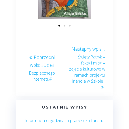
„
Święty Patryk –
fakty i mity” –
#Dzień
zajęcia kulturowe w
Bezpiecznego
ramach projektu
Internetu#
Irlandia w Szkole
OSTATNIE WPISY
Informacja o godzinach pracy sekretariatu