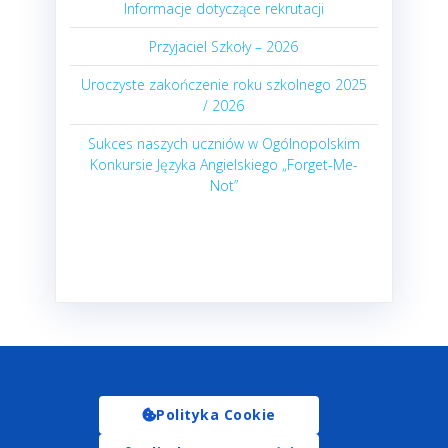
Informacje dotyczące rekrutacji
Przyjaciel Szkoły – 2026
Uroczyste zakończenie roku szkolnego 2025
/ 2026
Sukces naszych uczniów w Ogólnopolskim
Konkursie Języka Angielskiego „Forget-Me-
Not”
Polityka Cookie