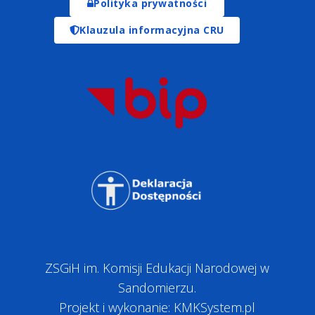
Polityka prywatności
Klauzula informacyjna CRU