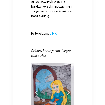
artystycznych prac na
bardzo wysokim poziomie i
trzymamy mocno kciuki za
naszą Alicję.
Fotorelacja:
LINK
Szkolny koordynator: Lucyna
Krakowiak