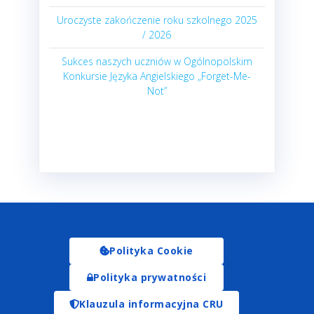
Uroczyste zakończenie roku szkolnego 2025
/ 2026
Sukces naszych uczniów w Ogólnopolskim
Konkursie Języka Angielskiego „Forget-Me-
Not”
Polityka Cookie
Polityka prywatności
Klauzula informacyjna CRU