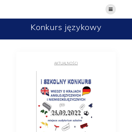
Konkurs językowy
AKTUALNOŚCI