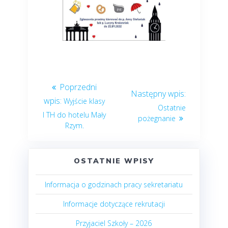
Wyjście klasy
Ostatnie
I TH do hotelu Mały
pożegnanie
Rzym.
OSTATNIE WPISY
Informacja o godzinach pracy sekretariatu
Informacje dotyczące rekrutacji
Przyjaciel Szkoły – 2026