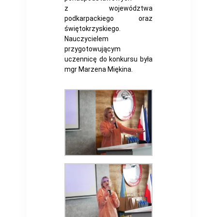
z województwa
podkarpackiego oraz
świętokrzyskiego.
Nauczycielem
przygotowującym
uczennicę do konkursu była
mgr Marzena Miękina.