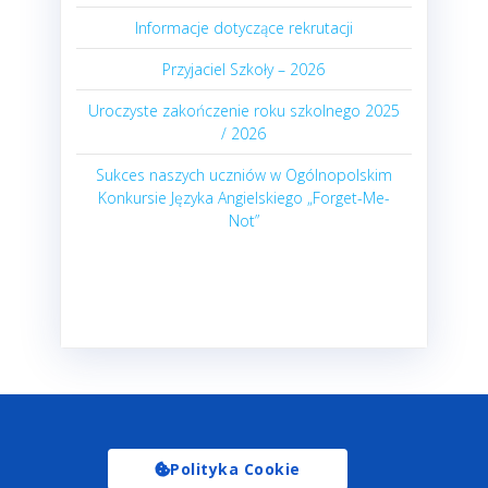
Informacje dotyczące rekrutacji
Przyjaciel Szkoły – 2026
Uroczyste zakończenie roku szkolnego 2025
/ 2026
Sukces naszych uczniów w Ogólnopolskim
Konkursie Języka Angielskiego „Forget-Me-
Not”
Polityka Cookie