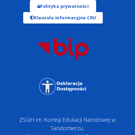
Polityka prywatności
Klauzula informacyjna CRU