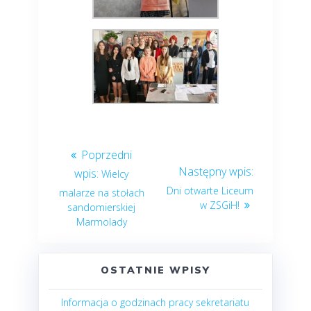
Wielcy
Dni otwarte Liceum
malarze na stołach
w ZSGiH!
sandomierskiej
Marmolady
OSTATNIE WPISY
Informacja o godzinach pracy sekretariatu