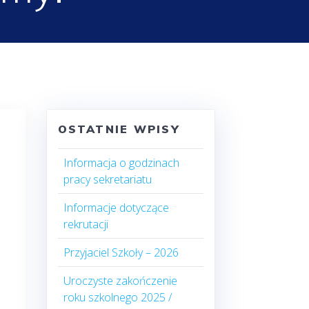
OSTATNIE WPISY
Informacja o godzinach
pracy sekretariatu
Informacje dotyczące
rekrutacji
Przyjaciel Szkoły – 2026
Uroczyste zakończenie
roku szkolnego 2025 /