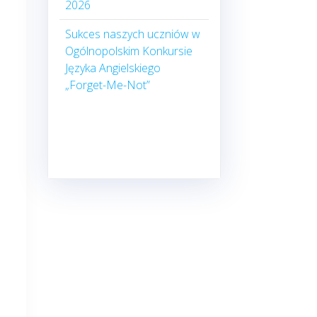
2026
Sukces naszych uczniów w
Ogólnopolskim Konkursie
Języka Angielskiego
„Forget-Me-Not”