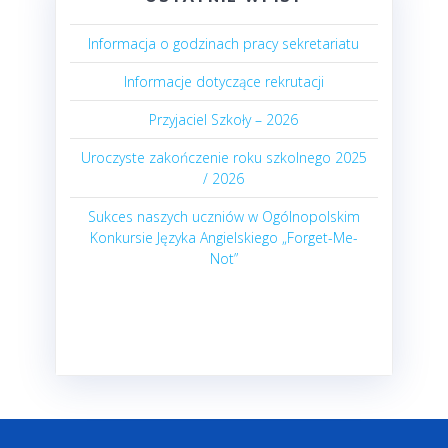
Informacja o godzinach pracy sekretariatu
Informacje dotyczące rekrutacji
Przyjaciel Szkoły – 2026
Uroczyste zakończenie roku szkolnego 2025
/ 2026
Sukces naszych uczniów w Ogólnopolskim
Konkursie Języka Angielskiego „Forget-Me-
Not”