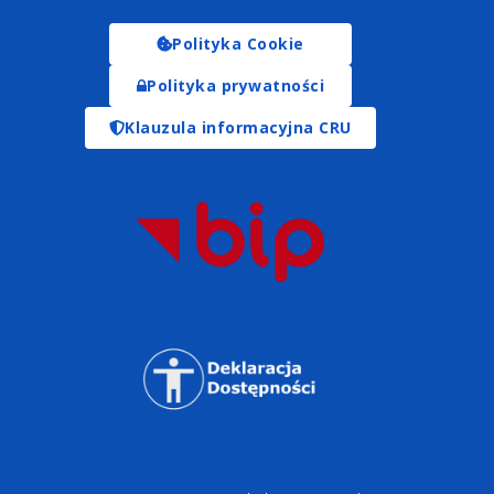
Polityka Cookie
Polityka prywatności
Klauzula informacyjna CRU