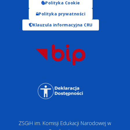
Polityka Cookie
Polityka prywatności
Klauzula informacyjna CRU