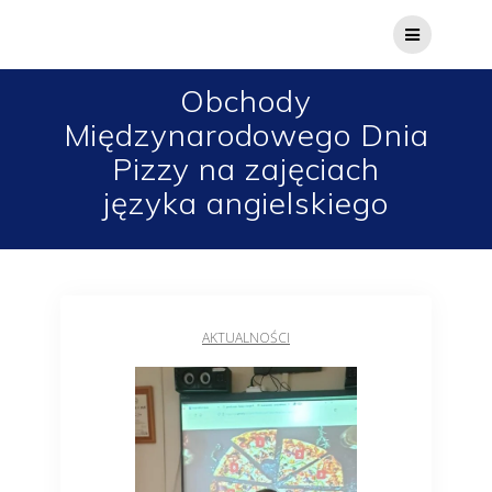
Obchody
Międzynarodowego Dnia
Pizzy na zajęciach
języka angielskiego
AKTUALNOŚCI