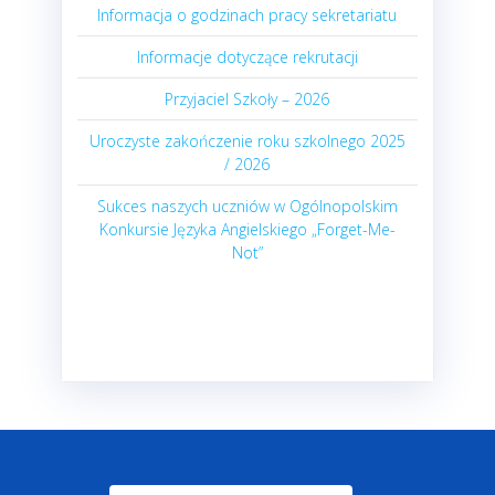
Informacja o godzinach pracy sekretariatu
Informacje dotyczące rekrutacji
Przyjaciel Szkoły – 2026
Uroczyste zakończenie roku szkolnego 2025
/ 2026
Sukces naszych uczniów w Ogólnopolskim
Konkursie Języka Angielskiego „Forget-Me-
Not”