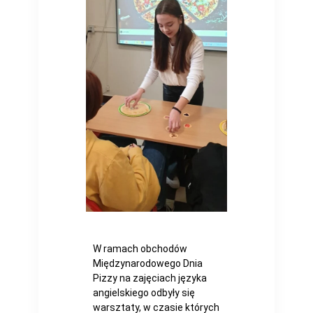
W ramach obchodów
Międzynarodowego Dnia
Pizzy na zajęciach języka
angielskiego odbyły się
warsztaty, w czasie których