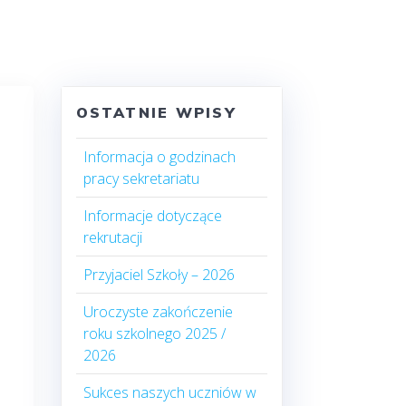
OSTATNIE WPISY
Informacja o godzinach
pracy sekretariatu
Informacje dotyczące
rekrutacji
Przyjaciel Szkoły – 2026
Uroczyste zakończenie
roku szkolnego 2025 /
2026
Sukces naszych uczniów w