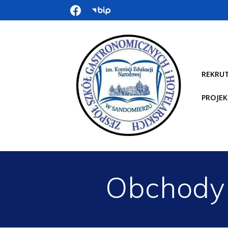
REKRU
PROJEK
Obchody