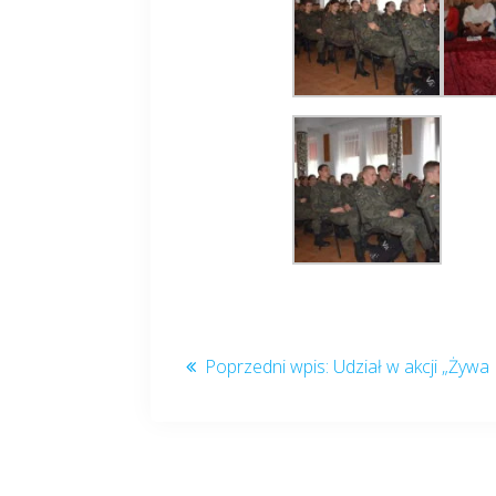
Udział w akcji „Żywa 