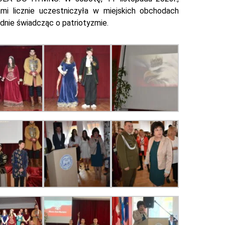
i licznie uczestniczyła w miejskich obchodach
dnie świadcząc o patriotyzmie.