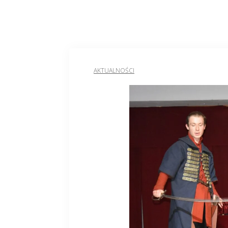
AKTUALNOŚCI