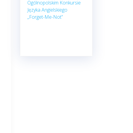
Ogólnopolskim Konkursie
Języka Angielskiego
„Forget-Me-Not”