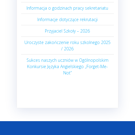
Informacja o godzinach pracy sekretariatu
Informacje dotyczące rekrutacji
Przyjaciel Szkoły – 2026
Uroczyste zakończenie roku szkolnego 2025
/ 2026
Sukces naszych uczniów w Ogólnopolskim
Konkursie Języka Angielskiego „Forget-Me-
Not”