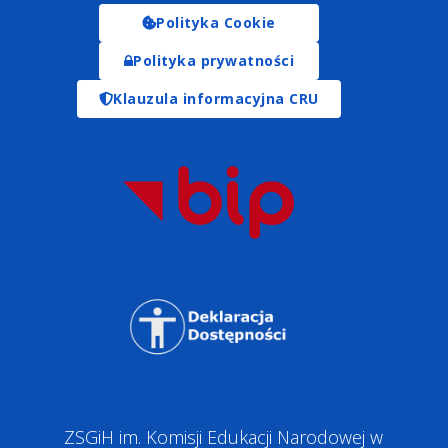
Polityka Cookie
Polityka prywatności
Klauzula informacyjna CRU