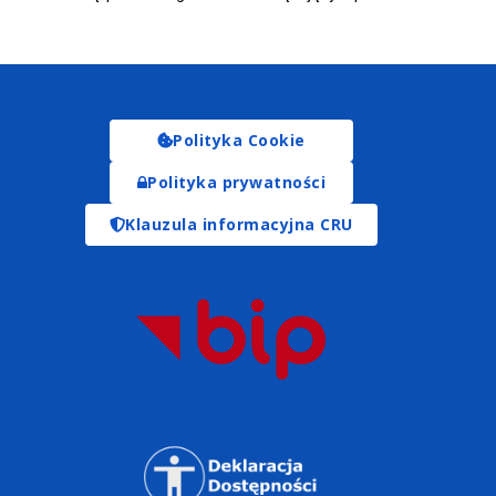
Polityka Cookie
Polityka prywatności
Klauzula informacyjna CRU