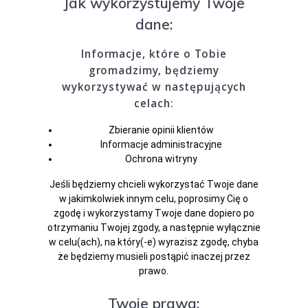
Jak wykorzystujemy Twoje
dane:
Informacje, które o Tobie
gromadzimy, będziemy
wykorzystywać w następujących
celach:
Zbieranie opinii klientów
Informacje administracyjne
Ochrona witryny
Jeśli będziemy chcieli wykorzystać Twoje dane
w jakimkolwiek innym celu, poprosimy Cię o
zgodę i wykorzystamy Twoje dane dopiero po
otrzymaniu Twojej zgody, a następnie wyłącznie
w celu(ach), na który(-e) wyrazisz zgodę, chyba
że będziemy musieli postąpić inaczej przez
prawo.
Twoje prawa: