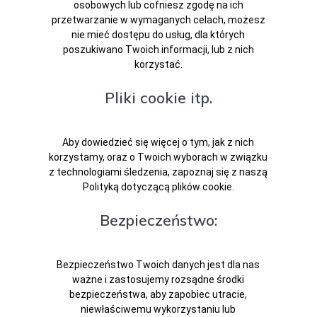
osobowych lub cofniesz zgodę na ich
przetwarzanie w wymaganych celach, możesz
nie mieć dostępu do usług, dla których
poszukiwano Twoich informacji, lub z nich
korzystać.
Pliki cookie itp.
Aby dowiedzieć się więcej o tym, jak z nich
korzystamy, oraz o Twoich wyborach w związku
z technologiami śledzenia, zapoznaj się z naszą
Polityką dotyczącą plików cookie.
Bezpieczeństwo:
Bezpieczeństwo Twoich danych jest dla nas
ważne i zastosujemy rozsądne środki
bezpieczeństwa, aby zapobiec utracie,
niewłaściwemu wykorzystaniu lub