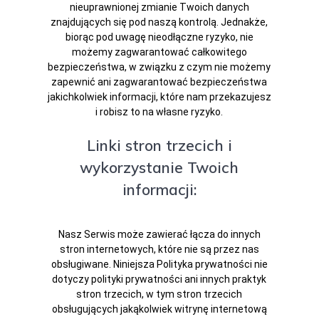
nieuprawnionej zmianie Twoich danych
znajdujących się pod naszą kontrolą. Jednakże,
biorąc pod uwagę nieodłączne ryzyko, nie
możemy zagwarantować całkowitego
bezpieczeństwa, w związku z czym nie możemy
zapewnić ani zagwarantować bezpieczeństwa
jakichkolwiek informacji, które nam przekazujesz
i robisz to na własne ryzyko.
Linki stron trzecich i
wykorzystanie Twoich
informacji:
Nasz Serwis może zawierać łącza do innych
stron internetowych, które nie są przez nas
obsługiwane. Niniejsza Polityka prywatności nie
dotyczy polityki prywatności ani innych praktyk
stron trzecich, w tym stron trzecich
obsługujących jakąkolwiek witrynę internetową