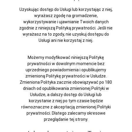
Uzyskując dostęp do Usługi lub korzystając z niej,
wyrażasz zgodę na gromadzenie,
wykorzystywanie i ujawnianie Twoich danych
zgodnie z niniejszą Polityką prywatności. Jeśli nie
wyrażasz na to zgody, nie uzyskuj dostępu do
Usługi ani nie korzystaj z niej.
Możemy modyfikować niniejszą Politykę
prywatności w dowolnym momencie bez
uprzedniego powiadomienia i opublikujemy
zmienioną Politykę prywatności w Usłudze.
Zmieniona Polityka zacznie obowiązywać po 180
dniach od opublikowania zmienionej Polityki w
Usłudze, a dalszy dostęp do Usługi lub
korzystanie z niej po tym czasie będzie
równoznaczne z akceptacją zmienionej Polityki
prywatności. Dlatego zalecamy okresowe
przeglądanie tej strony.