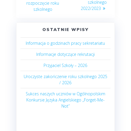
szkolnego
rozpoczęcie roku
2022/2023
szkolnego
OSTATNIE WPISY
Informacja o godzinach pracy sekretariatu
Informacje dotyczące rekrutacji
Przyjaciel Szkoły – 2026
Uroczyste zakończenie roku szkolnego 2025
/ 2026
Sukces naszych uczniów w Ogólnopolskim
Konkursie Języka Angielskiego „Forget-Me-
Not”