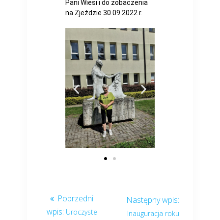
Pani Wiesi i do zobaczenia
na Zjeździe 30.09.2022 r.
Uroczyste
Inauguracja roku