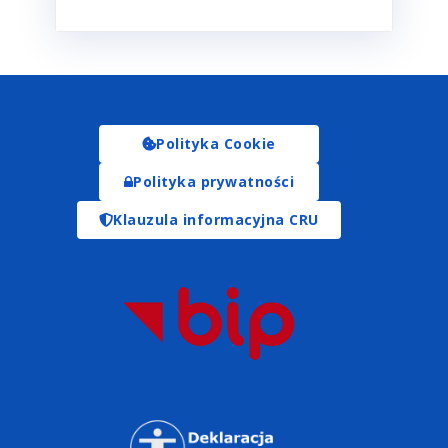
Polityka Cookie
Polityka prywatności
Klauzula informacyjna CRU