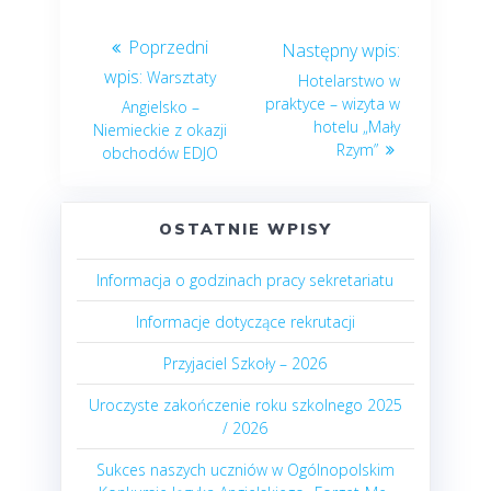
Warsztaty
Hotelarstwo w
praktyce – wizyta w
Angielsko –
hotelu „Mały
Niemieckie z okazji
Rzym”
obchodów EDJO
OSTATNIE WPISY
Informacja o godzinach pracy sekretariatu
Informacje dotyczące rekrutacji
Przyjaciel Szkoły – 2026
Uroczyste zakończenie roku szkolnego 2025
/ 2026
Sukces naszych uczniów w Ogólnopolskim