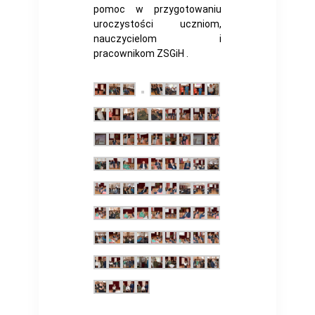
pomoc w przygotowaniu
uroczystości uczniom,
nauczycielom i
pracownikom ZSGiH .