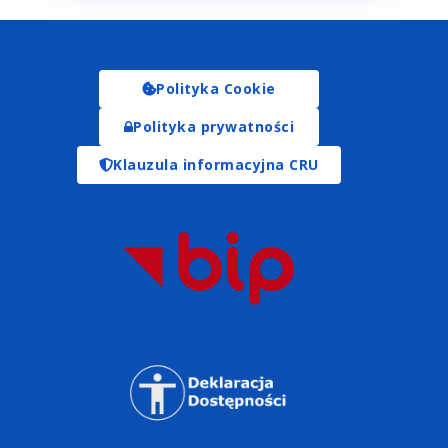
Polityka Cookie
Polityka prywatności
Klauzula informacyjna CRU