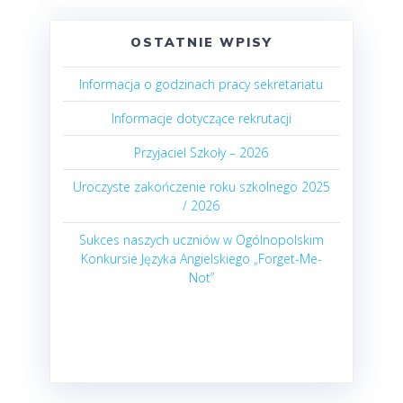
OSTATNIE WPISY
Informacja o godzinach pracy sekretariatu
Informacje dotyczące rekrutacji
Przyjaciel Szkoły – 2026
Uroczyste zakończenie roku szkolnego 2025
/ 2026
Sukces naszych uczniów w Ogólnopolskim
Konkursie Języka Angielskiego „Forget-Me-
Not”