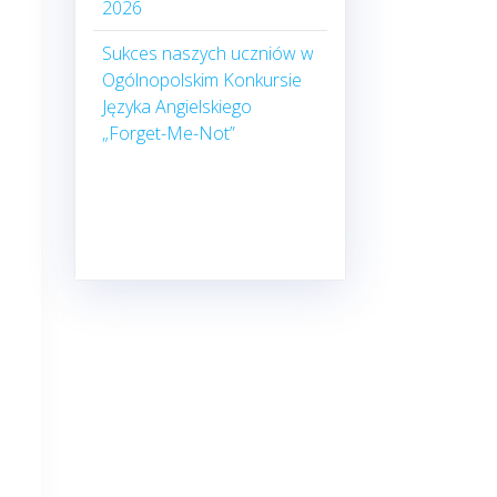
2026
Sukces naszych uczniów w
Ogólnopolskim Konkursie
Języka Angielskiego
„Forget-Me-Not”