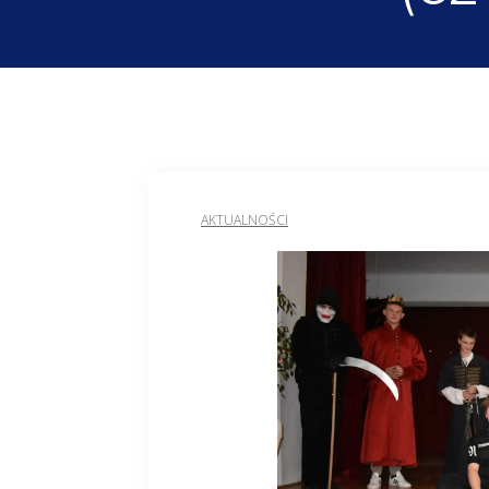
AKTUALNOŚCI