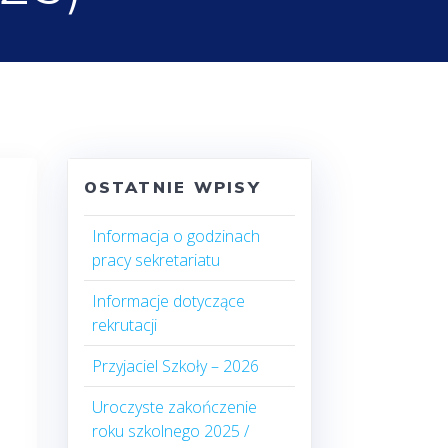
OSTATNIE WPISY
Informacja o godzinach
pracy sekretariatu
Informacje dotyczące
rekrutacji
Przyjaciel Szkoły – 2026
Uroczyste zakończenie
roku szkolnego 2025 /