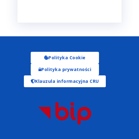
Polityka Cookie
Polityka prywatności
Klauzula informacyjna CRU