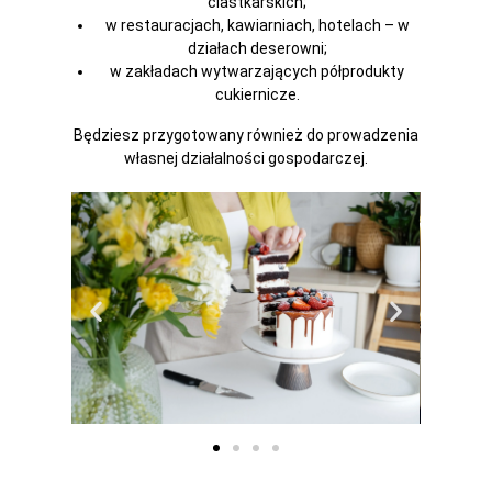
ciastkarskich;
w restauracjach, kawiarniach, hotelach – w
działach deserowni;
w zakładach wytwarzających półprodukty
cukiernicze.
Będziesz przygotowany również do prowadzenia
własnej działalności gospodarczej.