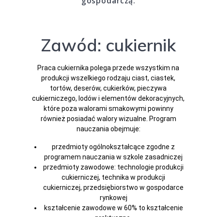
gospodarczą.
Zawód: cukiernik
Praca cukiernika polega przede wszystkim na
produkcji wszelkiego rodzaju ciast, ciastek,
tortów, deserów, cukierków, pieczywa
cukierniczego, lodów i elementów dekoracyjnych,
które poza walorami smakowymi powinny
również posiadać walory wizualne. Program
nauczania obejmuje:
przedmioty ogólnokształcące zgodne z
programem nauczania w szkole zasadniczej
przedmioty zawodowe: technologie produkcji
cukierniczej, technika w produkcji
cukierniczej, przedsiębiorstwo w gospodarce
rynkowej
kształcenie zawodowe w 60% to kształcenie