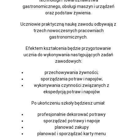
gastronomicznego, obsługi maszyn i urządzeń
oraz podstaw żywienia.
Uczniowie praktyczną naukę zawodu odbywają z
trzech nowoczesnych pracowniach
gastronomicznych.
Efektem kształcenia będzie przygotowanie
ucznia do wykonywania następujących zadań
zawodowych:
przechowywania żywności;
sporządzania potraw i napojów;
wykonywania czynności związanych z
ekspedycją potraw i napojów
Po ukończeniu szkoły będziesz umiał:
profesjonalnie dekorować potrawy
sporządzać potrawy i napoje
planować zakupy
planować i sporządzać karty menu