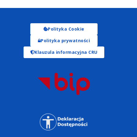
Polityka Cookie
Polityka prywatności
Klauzula informacyjna CRU