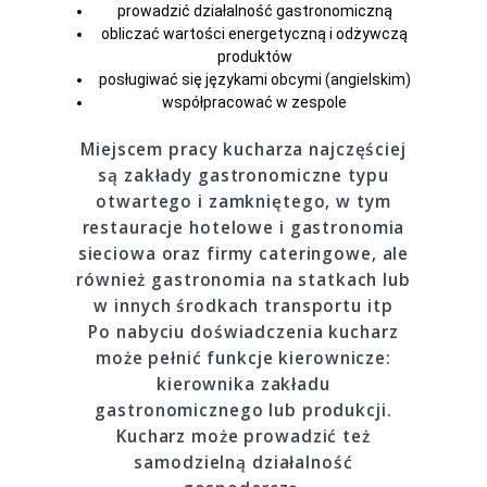
prowadzić działalność gastronomiczną
obliczać wartości energetyczną i odżywczą
produktów
posługiwać się językami obcymi (angielskim)
współpracować w zespole
Miejscem pracy kucharza najczęściej
są zakłady gastronomiczne typu
otwartego i zamkniętego, w tym
restauracje hotelowe i gastronomia
sieciowa oraz firmy cateringowe, ale
również gastronomia na statkach lub
w innych środkach transportu itp
Po nabyciu doświadczenia kucharz
może pełnić funkcje kierownicze:
kierownika zakładu
gastronomicznego lub produkcji.
Kucharz może prowadzić też
samodzielną działalność