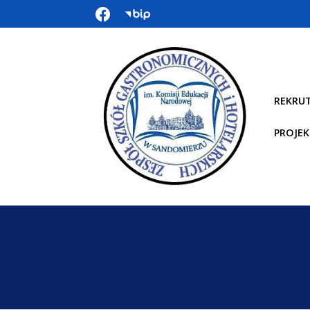
REKRU
PROJEK