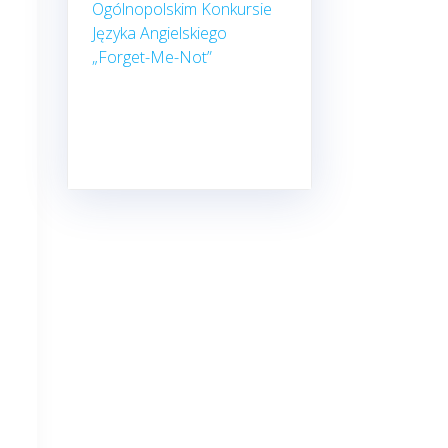
Ogólnopolskim Konkursie
Języka Angielskiego
„Forget-Me-Not”