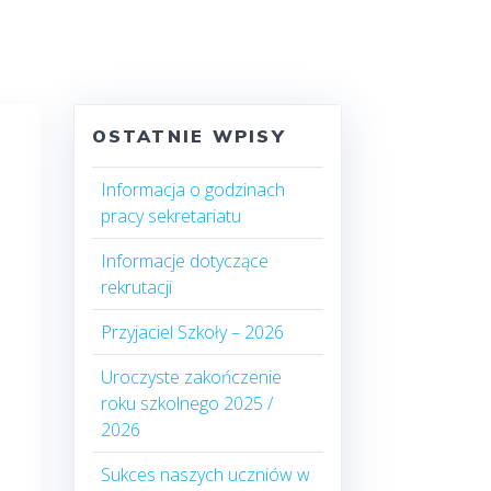
OSTATNIE WPISY
Informacja o godzinach
pracy sekretariatu
Informacje dotyczące
rekrutacji
Przyjaciel Szkoły – 2026
Uroczyste zakończenie
roku szkolnego 2025 /
2026
Sukces naszych uczniów w