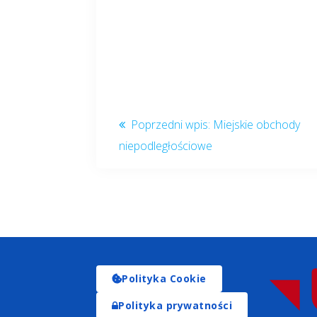
Miejskie obchody
niepodległościowe
Polityka Cookie
Polityka prywatności