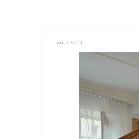
AKTUALNOŚCI