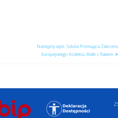
Szkoła Promująca Zaleceni
Europejskiego Kodeksu Walki z Rakiem