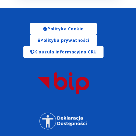
Polityka Cookie
Polityka prywatności
Klauzula informacyjna CRU