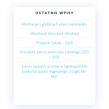
OSTATNIE WPISY
Informacja o godzinach pracy sekretariatu
Informacje dotyczące rekrutacji
Przyjaciel Szkoły – 2026
Uroczyste zakończenie roku szkolnego 2025
/ 2026
Sukces naszych uczniów w Ogólnopolskim
Konkursie Języka Angielskiego „Forget-Me-
Not”