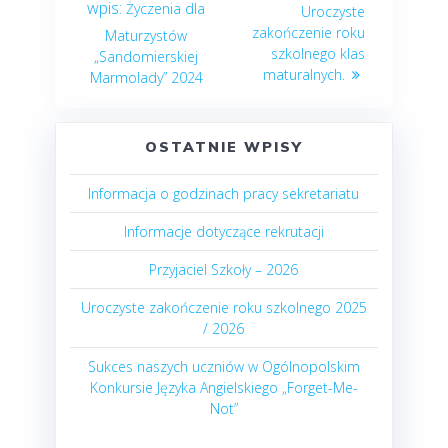
Życzenia dla
Uroczyste
zakończenie roku
Maturzystów
szkolnego klas
„Sandomierskiej
maturalnych.
Marmolady” 2024
OSTATNIE WPISY
Informacja o godzinach pracy sekretariatu
Informacje dotyczące rekrutacji
Przyjaciel Szkoły – 2026
Uroczyste zakończenie roku szkolnego 2025
/ 2026
Sukces naszych uczniów w Ogólnopolskim
Konkursie Języka Angielskiego „Forget-Me-
Not”