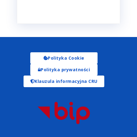
Polityka Cookie
Polityka prywatności
Klauzula informacyjna CRU