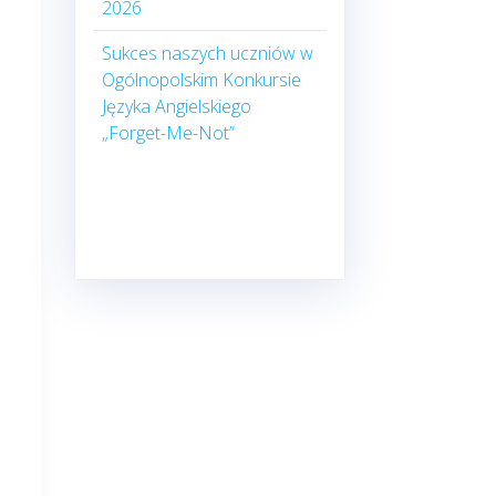
2026
Sukces naszych uczniów w
Ogólnopolskim Konkursie
Języka Angielskiego
„Forget-Me-Not”