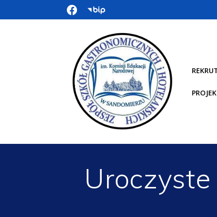
REKRU
PROJEK
Uroczyste