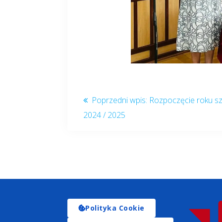
Rozpoczęcie roku s
2024 / 2025
Polityka Cookie