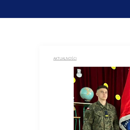
AKTUALNOŚCI