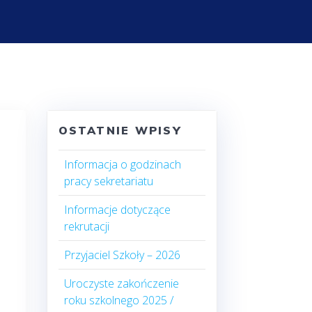
OSTATNIE WPISY
Informacja o godzinach
pracy sekretariatu
Informacje dotyczące
rekrutacji
Przyjaciel Szkoły – 2026
Uroczyste zakończenie
roku szkolnego 2025 /