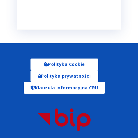
Polityka Cookie
Polityka prywatności
Klauzula informacyjna CRU