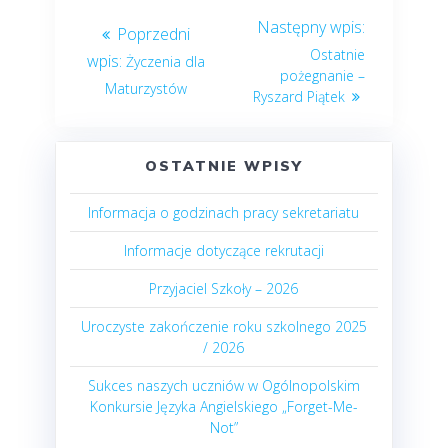
Ostatnie
Życzenia dla
pożegnanie –
Maturzystów
Ryszard Piątek
OSTATNIE WPISY
Informacja o godzinach pracy sekretariatu
Informacje dotyczące rekrutacji
Przyjaciel Szkoły – 2026
Uroczyste zakończenie roku szkolnego 2025
/ 2026
Sukces naszych uczniów w Ogólnopolskim
Konkursie Języka Angielskiego „Forget-Me-
Not”