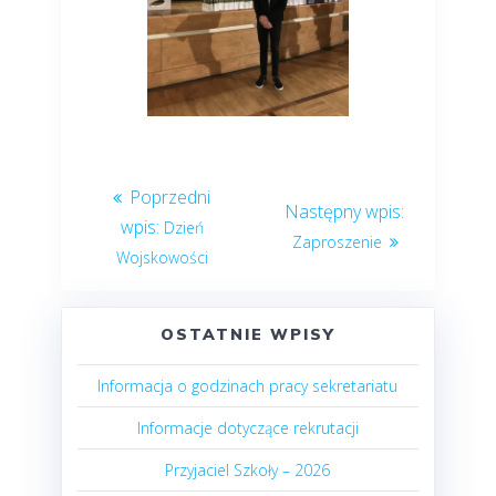
Dzień
Zaproszenie
Wojskowości
OSTATNIE WPISY
Informacja o godzinach pracy sekretariatu
Informacje dotyczące rekrutacji
Przyjaciel Szkoły – 2026