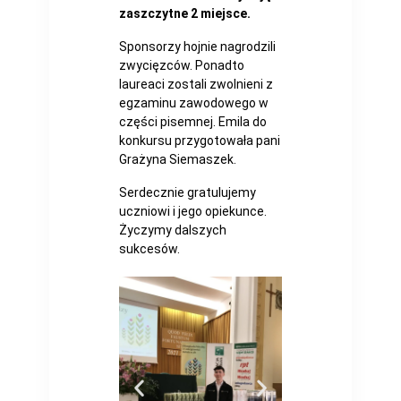
zaszczytne 2 miejsce.
Sponsorzy hojnie nagrodzili
zwycięzców. Ponadto
laureaci zostali zwolnieni z
egzaminu zawodowego w
części pisemnej. Emila do
konkursu przygotowała pani
Grażyna Siemaszek.
Serdecznie gratulujemy
uczniowi i jego opiekunce.
Życzymy dalszych
sukcesów.