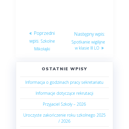
Szkolne
Spotkanie wigilijne
w klasie III LO
Mikołajki
OSTATNIE WPISY
Informacja o godzinach pracy sekretariatu
Informacje dotyczące rekrutacji
Przyjaciel Szkoły – 2026
Uroczyste zakończenie roku szkolnego 2025
/ 2026