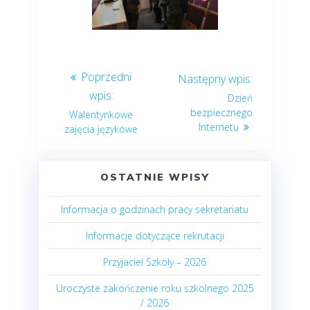
Dzień
bezpiecznego
Walentynkowe
Internetu
zajęcia językowe
OSTATNIE WPISY
Informacja o godzinach pracy sekretariatu
Informacje dotyczące rekrutacji
Przyjaciel Szkoły – 2026
Uroczyste zakończenie roku szkolnego 2025
/ 2026