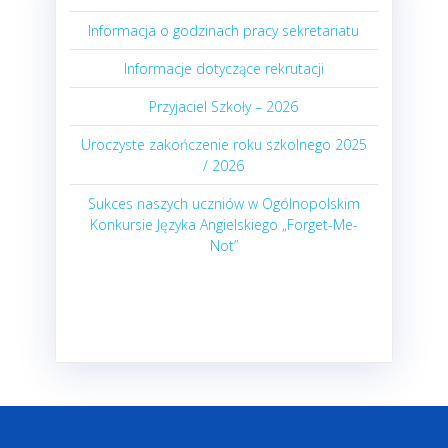
Informacja o godzinach pracy sekretariatu
Informacje dotyczące rekrutacji
Przyjaciel Szkoły – 2026
Uroczyste zakończenie roku szkolnego 2025
/ 2026
Sukces naszych uczniów w Ogólnopolskim
Konkursie Języka Angielskiego „Forget-Me-
Not”