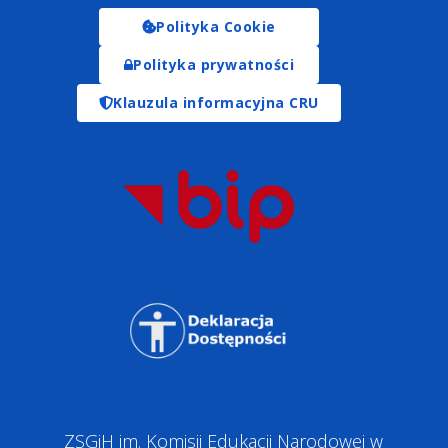
Polityka Cookie
Polityka prywatności
Klauzula informacyjna CRU