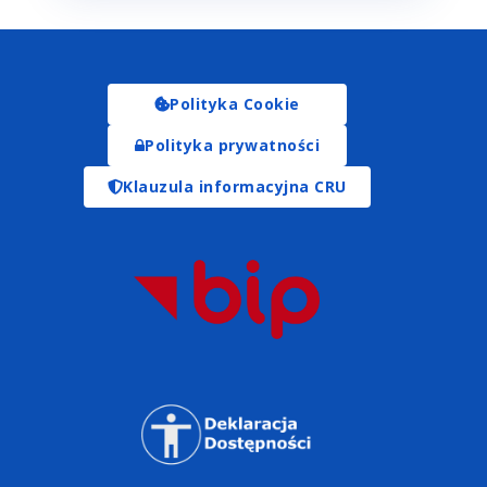
Polityka Cookie
Polityka prywatności
Klauzula informacyjna CRU