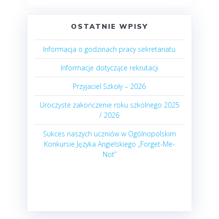
OSTATNIE WPISY
Informacja o godzinach pracy sekretariatu
Informacje dotyczące rekrutacji
Przyjaciel Szkoły – 2026
Uroczyste zakończenie roku szkolnego 2025
/ 2026
Sukces naszych uczniów w Ogólnopolskim
Konkursie Języka Angielskiego „Forget-Me-
Not”