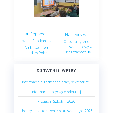
Spotkanie z
Obóz taktyczno –
szkoleniowy w
Ambasadorem
Bieszczadach
Irlandii w Polsce!
OSTATNIE WPISY
Informacja o godzinach pracy sekretariatu
Informacje dotyczące rekrutacji
Przyjaciel Szkoły – 2026
Uroczyste zakończenie roku szkolnego 2025