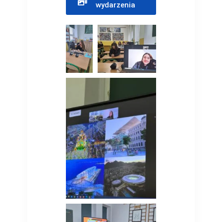
wydarzenia