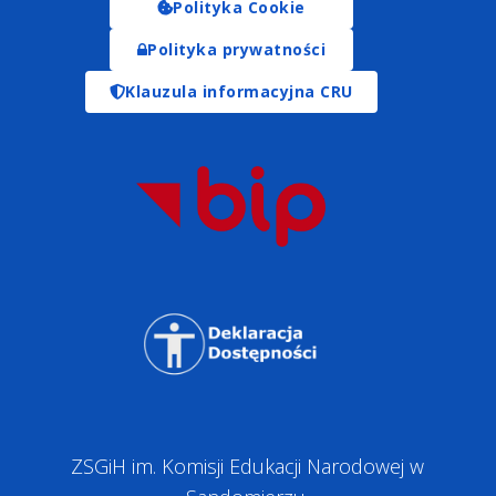
Polityka Cookie
Polityka prywatności
Klauzula informacyjna CRU