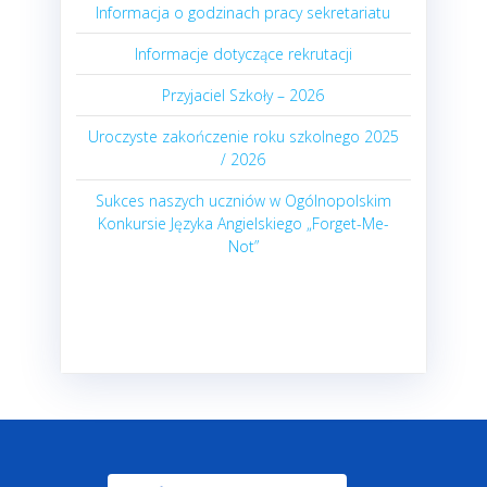
Informacja o godzinach pracy sekretariatu
Informacje dotyczące rekrutacji
Przyjaciel Szkoły – 2026
Uroczyste zakończenie roku szkolnego 2025
/ 2026
Sukces naszych uczniów w Ogólnopolskim
Konkursie Języka Angielskiego „Forget-Me-
Not”