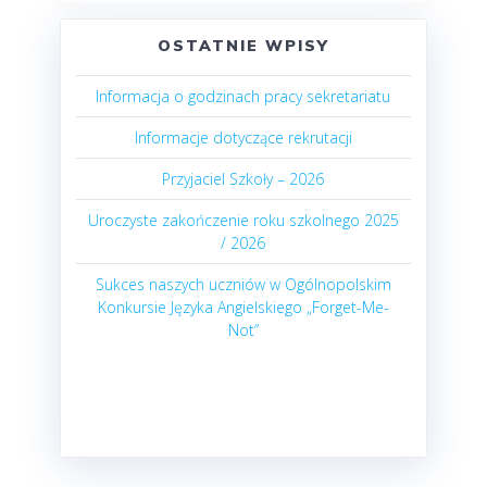
OSTATNIE WPISY
Informacja o godzinach pracy sekretariatu
Informacje dotyczące rekrutacji
Przyjaciel Szkoły – 2026
Uroczyste zakończenie roku szkolnego 2025
/ 2026
Sukces naszych uczniów w Ogólnopolskim
Konkursie Języka Angielskiego „Forget-Me-
Not”