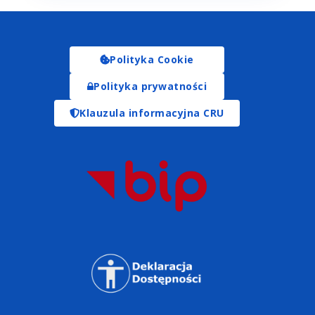
Polityka Cookie
Polityka prywatności
Klauzula informacyjna CRU