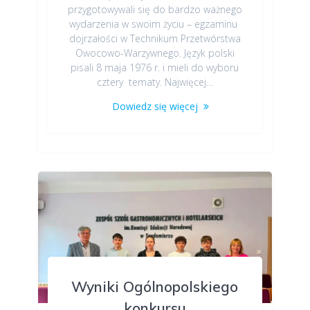
przygotowywali się do bardzo ważnego
wydarzenia w swoim życiu – egzaminu
dojrzałości w Technikum Przetwórstwa
Owocowo-Warzywnego. Język polski
pisali 8 maja 1976 r. i mieli do wyboru
cztery tematy. Najwięcej…
Dowiedz się więcej
Wyniki Ogólnopolskiego
konkursu