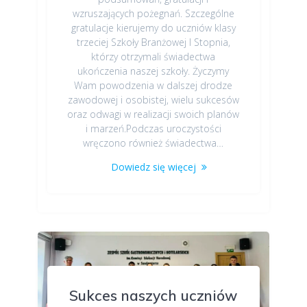
wzruszających pożegnań. Szczególne
gratulacje kierujemy do uczniów klasy
trzeciej Szkoły Branżowej I Stopnia,
którzy otrzymali świadectwa
ukończenia naszej szkoły. Życzymy
Wam powodzenia w dalszej drodze
zawodowej i osobistej, wielu sukcesów
oraz odwagi w realizacji swoich planów
i marzeń.Podczas uroczystości
wręczono również świadectwa…
Dowiedz się więcej
Sukces naszych uczniów