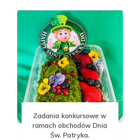
Zadania konkursowe w
ramach obchodów Dnia
Św. Patryka.