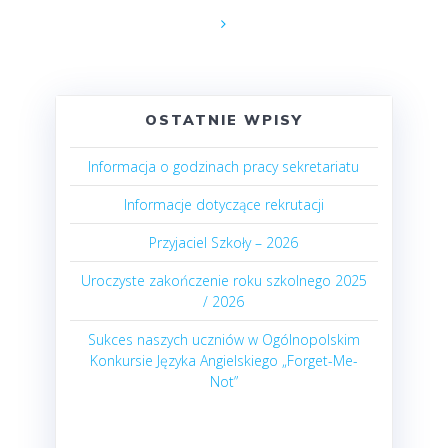
wpisach
OSTATNIE WPISY
Informacja o godzinach pracy sekretariatu
Informacje dotyczące rekrutacji
Przyjaciel Szkoły – 2026
Uroczyste zakończenie roku szkolnego 2025
/ 2026
Sukces naszych uczniów w Ogólnopolskim
Konkursie Języka Angielskiego „Forget-Me-
Not”