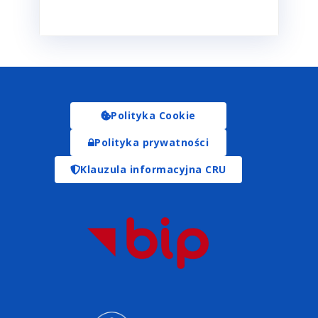
Polityka Cookie
Polityka prywatności
Klauzula informacyjna CRU