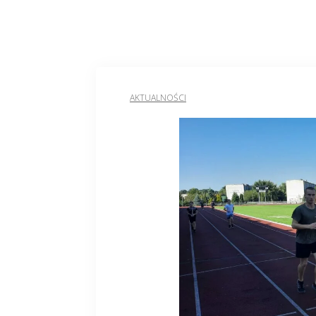
AKTUALNOŚCI