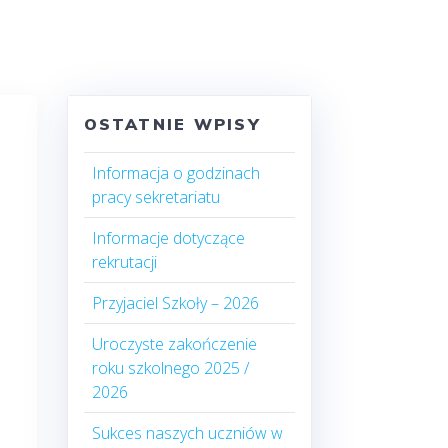
OSTATNIE WPISY
Informacja o godzinach
pracy sekretariatu
Informacje dotyczące
rekrutacji
Przyjaciel Szkoły – 2026
Uroczyste zakończenie
roku szkolnego 2025 /
2026
Sukces naszych uczniów w