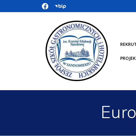
REKRU
PROJEK
Euro