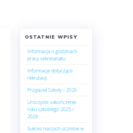
OSTATNIE WPISY
Informacja o godzinach
pracy sekretariatu
Informacje dotyczące
rekrutacji
Przyjaciel Szkoły – 2026
Uroczyste zakończenie
roku szkolnego 2025 /
2026
Sukces naszych uczniów w