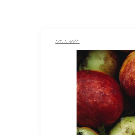
AKTUALNOŚCI