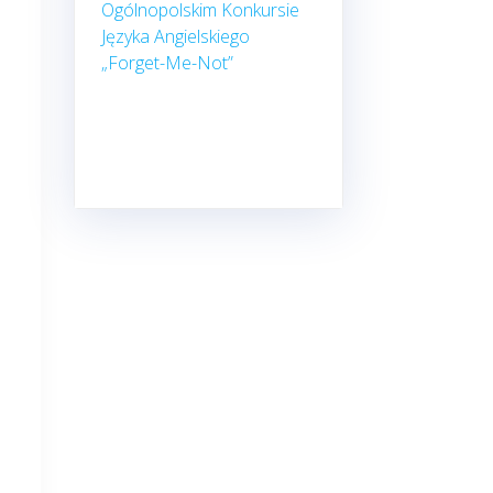
Ogólnopolskim Konkursie
Języka Angielskiego
„Forget-Me-Not”