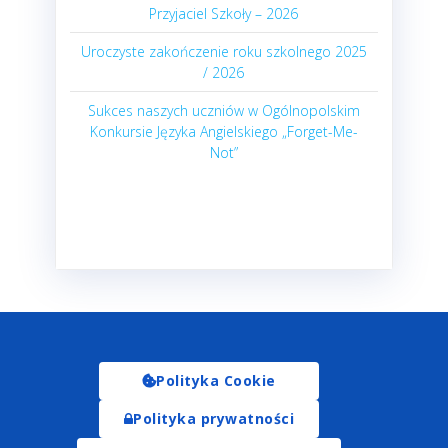
Przyjaciel Szkoły – 2026
Uroczyste zakończenie roku szkolnego 2025
/ 2026
Sukces naszych uczniów w Ogólnopolskim
Konkursie Języka Angielskiego „Forget-Me-
Not”
Polityka Cookie
Polityka prywatności