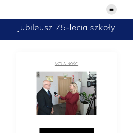
Jubileusz 75-lecia szkoły
AKTUALNOŚCI