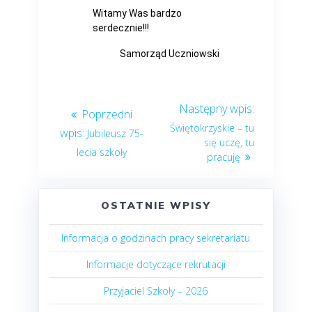
Witamy Was bardzo
serdecznie!!!
Samorząd Uczniowski
Świętokrzyskie – tu
Jubileusz 75-
się uczę, tu
lecia szkoły
pracuję
OSTATNIE WPISY
Informacja o godzinach pracy sekretariatu
Informacje dotyczące rekrutacji
Przyjaciel Szkoły – 2026