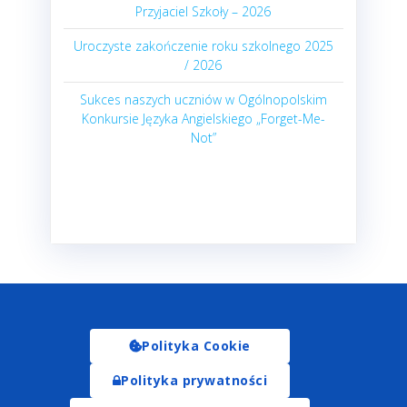
Przyjaciel Szkoły – 2026
Uroczyste zakończenie roku szkolnego 2025
/ 2026
Sukces naszych uczniów w Ogólnopolskim
Konkursie Języka Angielskiego „Forget-Me-
Not”
Polityka Cookie
Polityka prywatności