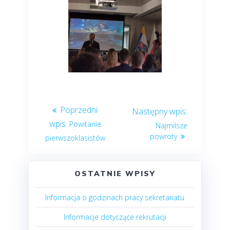
Powitanie
Najmilsze
powroty
pierwszoklasistów
OSTATNIE WPISY
Informacja o godzinach pracy sekretariatu
Informacje dotyczące rekrutacji