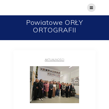
Powiatowe ORŁY
ORTOGRAFII
AKTUALNOŚCI