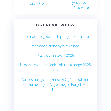
cyklu „Pasja i
Trzech Króli
Sukces”
OSTATNIE WPISY
Informacja o godzinach pracy sekretariatu
Informacje dotyczące rekrutacji
Przyjaciel Szkoły – 2026
Uroczyste zakończenie roku szkolnego 2025
/ 2026
Sukces naszych uczniów w Ogólnopolskim
Konkursie Języka Angielskiego „Forget-Me-
Not”