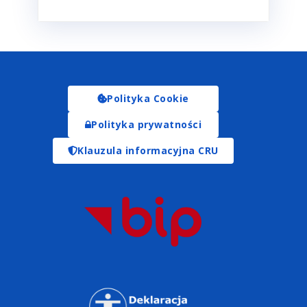
Polityka Cookie
Polityka prywatności
Klauzula informacyjna CRU